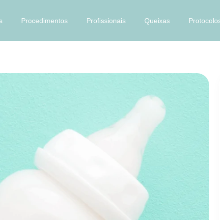
s
Procedimentos
Profissionais
Queixas
Protocolo