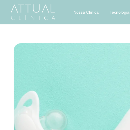
Nossa Clínica
Tecnologia