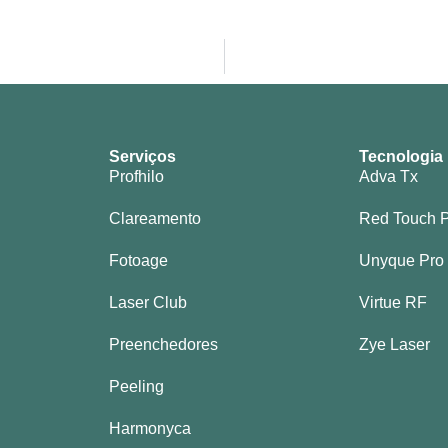
Serviços
Tecnologia
Profhilo
Adva Tx
Clareamento
Red Touch 
Fotoage
Unyque Pro
Laser Club
Virtue RF
Preenchedores
Zye Laser
Peeling
Harmonyca