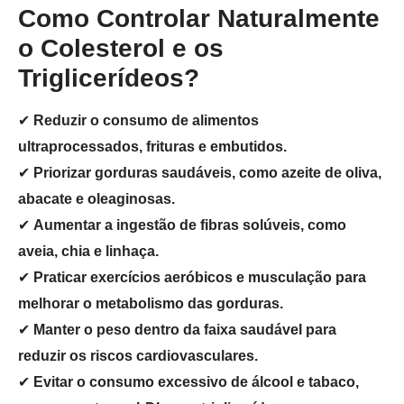
Como Controlar Naturalmente
o Colesterol e os
Triglicerídeos?
✔
Reduzir o consumo de alimentos
ultraprocessados, frituras e embutidos.
✔
Priorizar gorduras saudáveis, como azeite de oliva,
abacate e oleaginosas.
✔
Aumentar a ingestão de fibras solúveis, como
aveia, chia e linhaça.
✔
Praticar exercícios aeróbicos e musculação para
melhorar o metabolismo das gorduras.
✔
Manter o peso dentro da faixa saudável para
reduzir os riscos cardiovasculares.
✔
Evitar o consumo excessivo de álcool e tabaco,