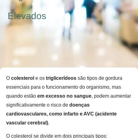
Elevados
O
colesterol
e os
triglicerídeos
são tipos de gordura
essenciais para o funcionamento do organismo, mas
quando estão
em excesso no sangue
, podem aumentar
significativamente o risco de
doenças
cardiovasculares, como infarto e AVC (acidente
vascular cerebral)
.
O colesterol se divide em dois principais tipos: