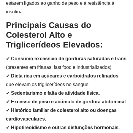
estarem ligados ao ganho de peso e à resistência à
insulina.
Principais Causas do
Colesterol Alto e
Triglicerídeos Elevados:
✔
Consumo excessivo de gorduras saturadas e trans
(presentes em frituras, fast food e industrializados).
✔
Dieta rica em açúcares e carboidratos refinados
,
que elevam os triglicerídeos no sangue.
✔
Sedentarismo e falta de atividade física.
✔
Excesso de peso e acúmulo de gordura abdominal.
✔
Histórico familiar de colesterol alto ou doenças
cardiovasculares.
✔
Hipotireoidismo e outras disfunções hormonais.