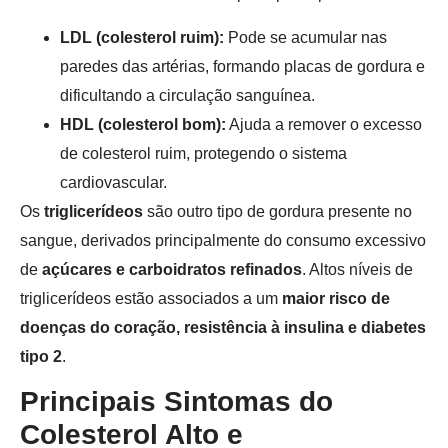
LDL (colesterol ruim):
Pode se acumular nas
paredes das artérias, formando placas de gordura e
dificultando a circulação sanguínea.
HDL (colesterol bom):
Ajuda a remover o excesso
de colesterol ruim, protegendo o sistema
cardiovascular.
Os
triglicerídeos
são outro tipo de gordura presente no
sangue, derivados principalmente do consumo excessivo
de
açúcares e carboidratos refinados
. Altos níveis de
triglicerídeos estão associados a um
maior risco de
doenças do coração, resistência à insulina e diabetes
tipo 2
.
Principais Sintomas do
Colesterol Alto e