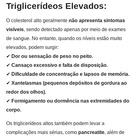
Triglicerídeos Elevados:
O colesterol alto geralmente
não apresenta sintomas
visíveis
, sendo detectado apenas por meio de exames
de sangue. No entanto, quando os níveis estão muito
elevados, podem surgir:
✔
Dor ou sensação de peso no peito.
✔
Cansaço excessivo e falta de disposição.
✔
Dificuldade de concentração e lapsos de memória.
✔
Xantelasmas (pequenos depósitos de gordura ao
redor dos olhos).
✔
Formigamento ou dormência nas extremidades do
corpo.
Os triglicerídeos altos também podem levar a
complicações mais sérias, como
pancreatite
, além de