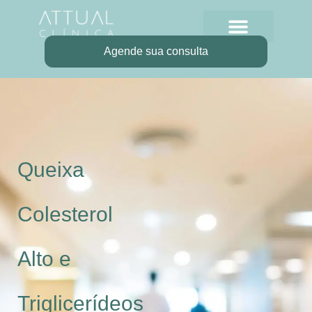
Agende sua consulta
Queixa
Colesterol
Alto e
Triglicerídeos