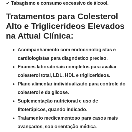
✔
Tabagismo e consumo excessivo de álcool.
Tratamentos para Colesterol
Alto e Triglicerídeos Elevados
na Attual Clínica:
Acompanhamento com endocrinologistas e
cardiologistas para diagnóstico preciso.
Exames laboratoriais completos para avaliar
colesterol total, LDL, HDL e triglicerídeos.
Plano alimentar individualizado para controle do
colesterol e da glicose.
Suplementação nutricional e uso de
fitoterápicos, quando indicado.
Tratamento medicamentoso para casos mais
avançados, sob orientação médica.