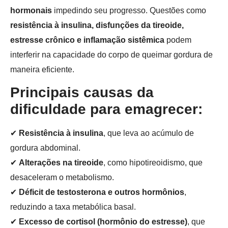
hormonais
impedindo seu progresso. Questões como
resistência à insulina, disfunções da tireoide,
estresse crônico e inflamação sistêmica
podem
interferir na capacidade do corpo de queimar gordura de
maneira eficiente.
Principais causas da
dificuldade para emagrecer:
✔
Resistência à insulina
, que leva ao acúmulo de
gordura abdominal.
✔
Alterações na tireoide
, como hipotireoidismo, que
desaceleram o metabolismo.
✔
Déficit de testosterona e outros hormônios
,
reduzindo a taxa metabólica basal.
✔
Excesso de cortisol (hormônio do estresse)
, que