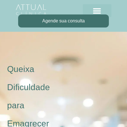
Agende sua consulta
Queixa
Dificuldade
para
Emagrecer