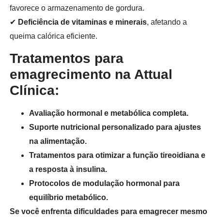
favorece o armazenamento de gordura.
✔
Deficiência de vitaminas e minerais
, afetando a
queima calórica eficiente.
Tratamentos para
emagrecimento na Attual
Clínica:
Avaliação hormonal e metabólica completa.
Suporte nutricional personalizado para ajustes
na alimentação.
Tratamentos para otimizar a função tireoidiana e
a resposta à insulina.
Protocolos de modulação hormonal para
equilíbrio metabólico.
Se você enfrenta dificuldades para emagrecer mesmo