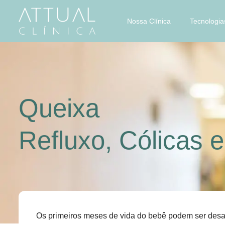
Nossa Clínica
Tecnologia
Queixa
Refluxo, Cólicas
Os primeiros meses de vida do bebê podem ser desa