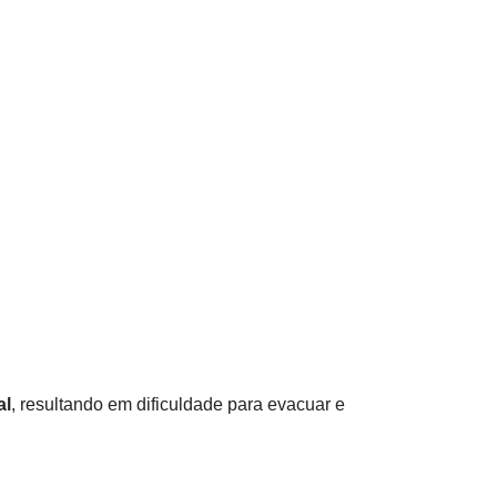
al
, resultando em dificuldade para evacuar e