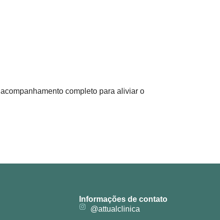
acompanhamento completo para aliviar o
Informações de contato
@attualclinica