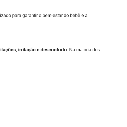
ado para garantir o bem-estar do bebê e a
itações, irritação e desconforto
. Na maioria dos