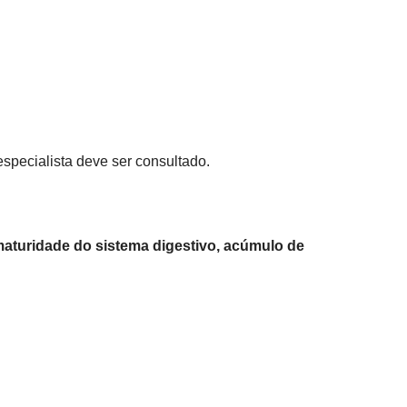
specialista deve ser consultado.
maturidade do sistema digestivo, acúmulo de